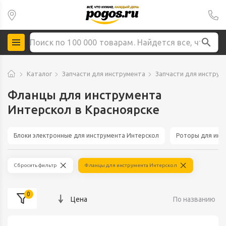
Каталог
Запчасти для инструмента
Запчасти для инструм
Фланцы для инструмента
Интерскол в Красноярске
Блоки электронные для инструмента Интерскол
Роторы для инс
Сбросить фильтр
Фланцы для инструмента Интерскол
0
Цена
По названию