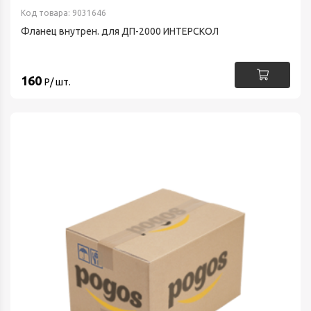
Код товара: 9031646
Фланец внутрен. для ДП-2000 ИНТЕРСКОЛ
160
Р/ шт.