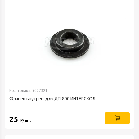
Код товара: 9027321
Фланец внутрен. для ДП-800 ИНТЕРСКОЛ
25
Р/ шт.