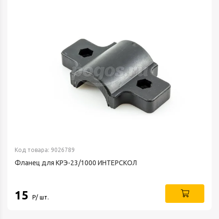
Код товара: 9026789
Фланец для КРЭ-23/1000 ИНТЕРСКОЛ
15
Р/ шт.