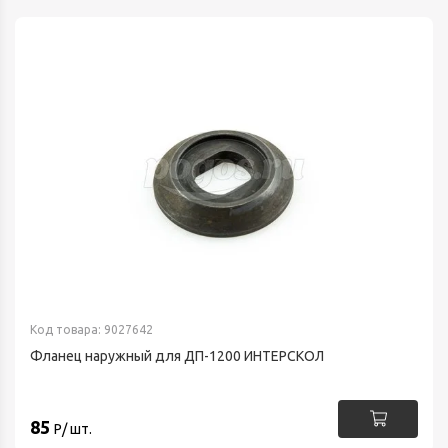
Код товара: 9027642
Фланец наружный для ДП-1200 ИНТЕРСКОЛ
85
Р/ шт.