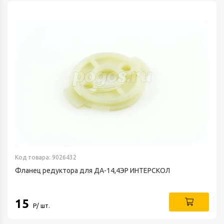
Код товара: 9026432
Фланец редуктора для ДА-14,4ЭР ИНТЕРСКОЛ
15
Р/ шт.