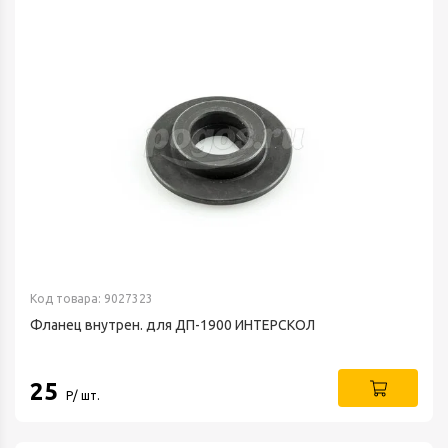
Код товара: 9027323
Фланец внутрен. для ДП-1900 ИНТЕРСКОЛ
25
Р/ шт.