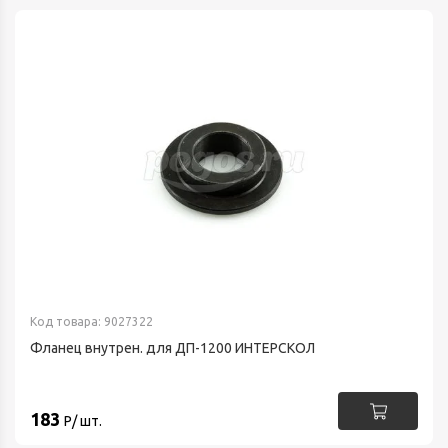
Код товара: 9027322
Фланец внутрен. для ДП-1200 ИНТЕРСКОЛ
183
Р/ шт.