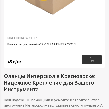
Код товара: 9046117
Винт специальный М8х1S.S13 ИНТЕРСКОЛ
45
Р/ шт.
Фланцы Интерскол в Красноярске:
Надежное Крепление для Вашего
Инструмента
Ваш надежный помощник в ремонте и строительстве –
инструмент Интерскол – заслуживает самого лучшего. А