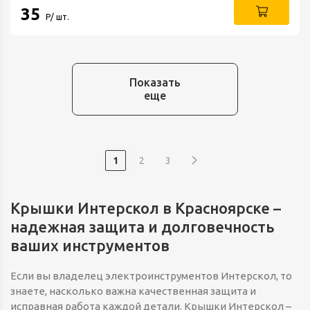
35
Р/ шт.
Показать
еще
1
2
3
Крышки Интерскол в Красноярске –
надежная защита и долговечность
ваших инструментов
Если вы владелец электроинструментов Интерскол, то
знаете, насколько важна качественная защита и
исправная работа каждой детали. Крышки Интерскол –