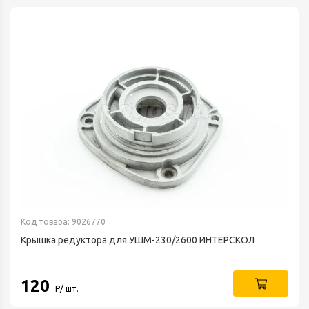
Код товара: 9026770
Крышка редуктора для УШМ-230/2600 ИНТЕРСКОЛ
120
Р/ шт.