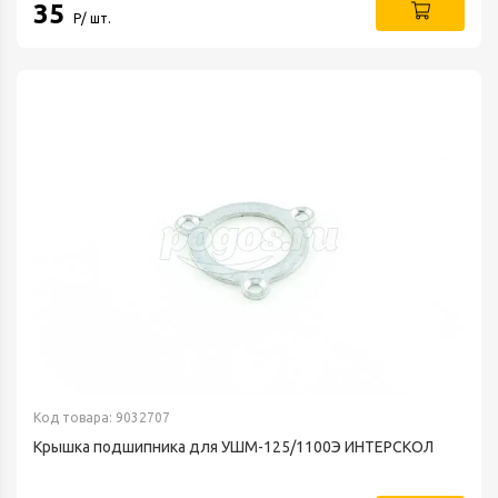
35
Р/ шт.
Код товара: 9032707
Крышка подшипника для УШМ-125/1100Э ИНТЕРСКОЛ