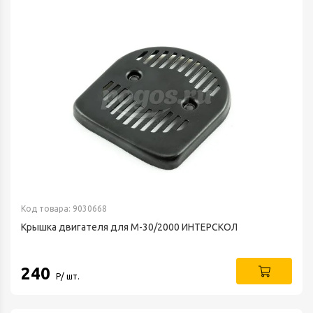
Код товара: 9030668
Крышка двигателя для М-30/2000 ИНТЕРСКОЛ
240
Р/ шт.