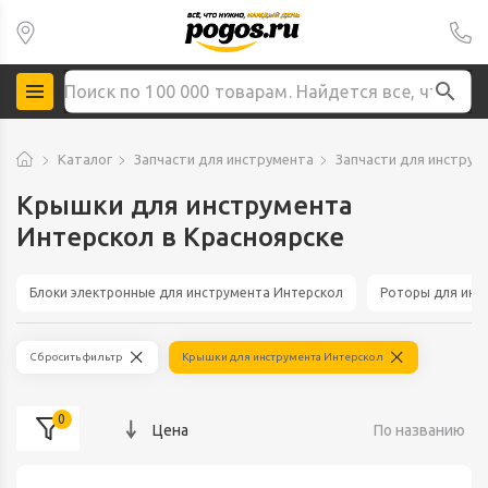
Каталог
Запчасти для инструмента
Запчасти для инструм
Крышки для инструмента
Интерскол в Красноярске
Блоки электронные для инструмента Интерскол
Роторы для инс
Сбросить фильтр
Крышки для инструмента Интерскол
0
Цена
По названию