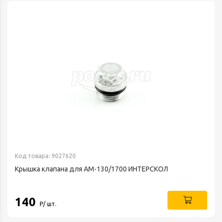
Код товара: 9027620
Крышка клапана для АМ-130/1700 ИНТЕРСКОЛ
140
Р/ шт.