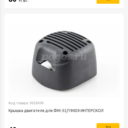
Р/ шт.
Код товара: 9026698
Крышка двигателя для ФМ-32/1900Э ИНТЕРСКОЛ