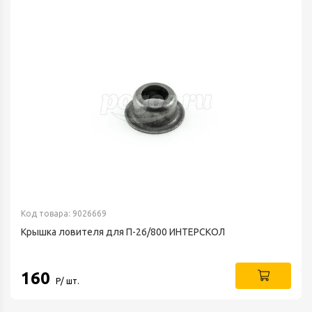
Код товара: 9026669
Крышка ловителя для П-26/800 ИНТЕРСКОЛ
160
Р/ шт.