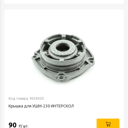
Код товара: 9026920
Крышка для УШМ-230 ИНТЕРСКОЛ
90
Р/ шт.