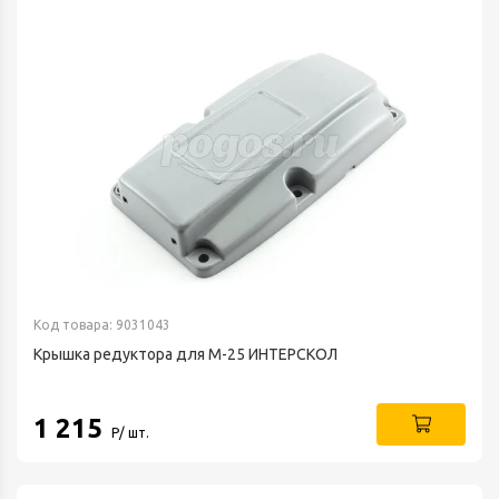
Код товара: 9031043
Крышка редуктора для М-25 ИНТЕРСКОЛ
1 215
Р/ шт.