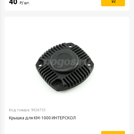
40
Р/ шт.
Код товара: 9026753
Крышка для КМ-1000 ИНТЕРСКОЛ