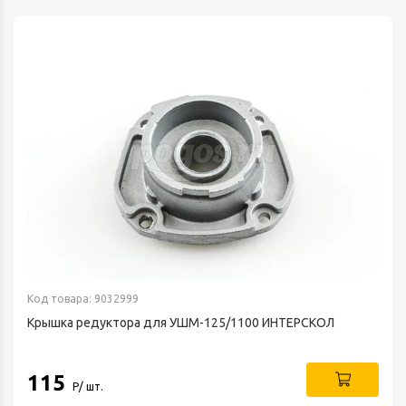
Код товара: 9032999
Крышка редуктора для УШМ-125/1100 ИНТЕРСКОЛ
115
Р/ шт.