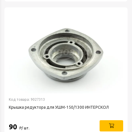
Код товара: 9027313
Крышка редуктора для УШМ-150/1300 ИНТЕРСКОЛ
90
Р/ шт.