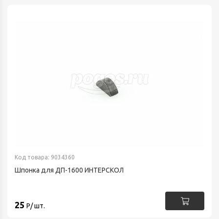
Код товара: 9034360
Шпонка для ДП-1600 ИНТЕРСКОЛ
25
Р/ шт.