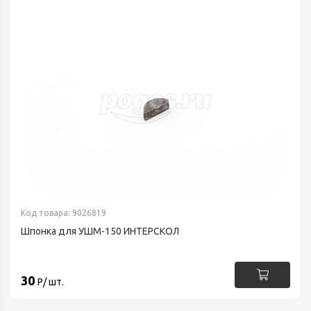
Код товара: 9026819
Шпонка для УШМ-150 ИНТЕРСКОЛ
30
Р/ шт.