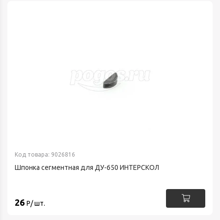
Код товара: 9026816
Шпонка сегментная для ДУ-650 ИНТЕРСКОЛ
26
Р/ шт.