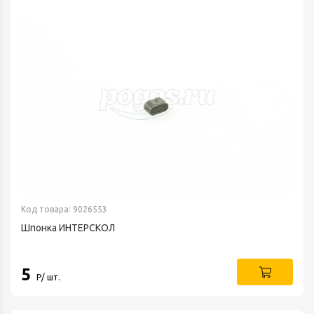
Код товара: 9026553
Шпонка ИНТЕРСКОЛ
5
Р/ шт.