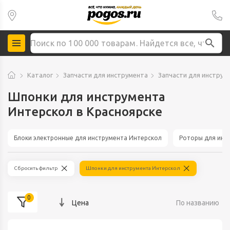
Каталог
Запчасти для инструмента
Запчасти для инструм
Шпонки для инструмента
Интерскол в Красноярске
Блоки электронные для инструмента Интерскол
Роторы для инс
Сбросить фильтр
Шпонки для инструмента Интерскол
0
Цена
По названию