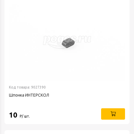
Код товара: 9027390
Шпонка ИНТЕРСКОЛ
10
Р/ шт.