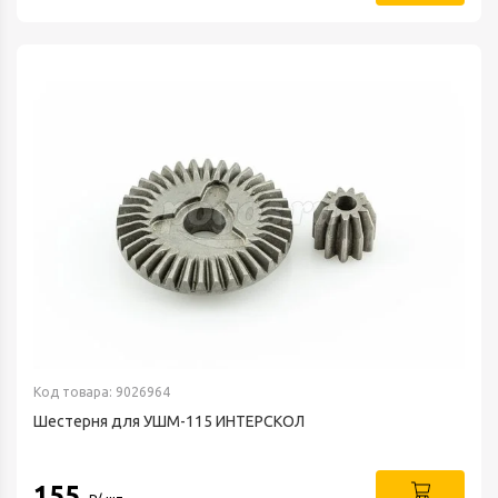
Код товара: 9026964
Шестерня для УШМ-115 ИНТЕРСКОЛ
155