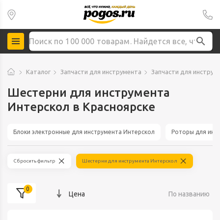
Каталог
Запчасти для инструмента
Запчасти для инструм
Шестерни для инструмента
Интерскол в Красноярске
Блоки электронные для инструмента Интерскол
Роторы для инс
Сбросить фильтр
Шестерни для инструмента Интерскол
0
Цена
По названию