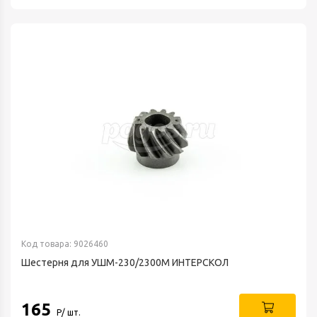
Код товара: 9026460
Шестерня для УШМ-230/2300М ИНТЕРСКОЛ
165
Р/ шт.