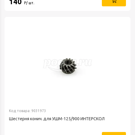
140
Р/ шт.
Код товара: 9031973
Шестерня конич. для УШМ-125/900 ИНТЕРСКОЛ