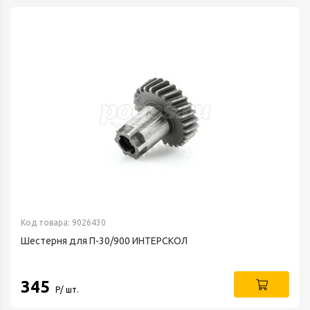
Код товара: 9026430
Шестерня для П-30/900 ИНТЕРСКОЛ
345
Р/ шт.