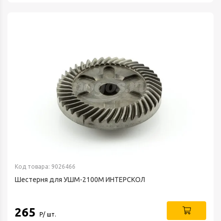
Код товара: 9026466
Шестерня для УШМ-2100М ИНТЕРСКОЛ
265
Р/ шт.