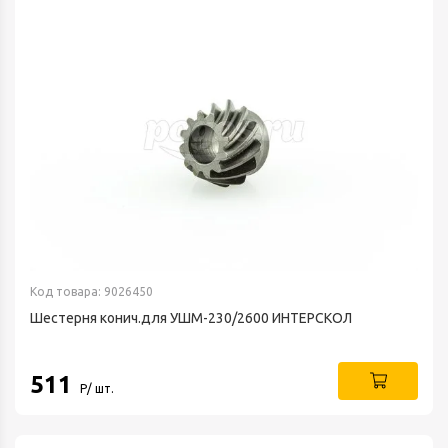
Код товара: 9026450
Шестерня конич.для УШМ-230/2600 ИНТЕРСКОЛ
511
Р/ шт.