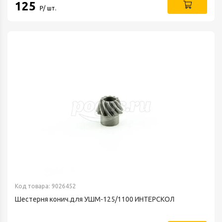
125
Р/ шт.
Код товара: 9026452
Шестерня конич.для УШМ-125/1100 ИНТЕРСКОЛ