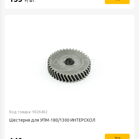
Р/ шт.
Код товара: 9026462
Шестерня для УПМ-180/1300 ИНТЕРСКОЛ