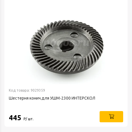
Код товара: 9029359
Шестерня конич.для УШМ-2300 ИНТЕРСКОЛ
445
Р/ шт.