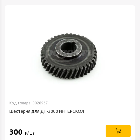
Код товара: 9026967
Шестерня для ДП-2000 ИНТЕРСКОЛ
300
Р/ шт.