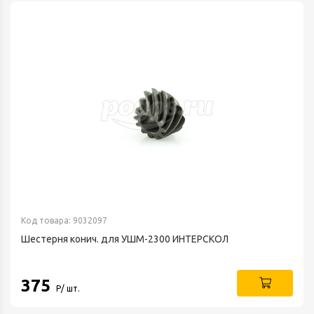
Код товара: 9032097
Шестерня конич. для УШМ-2300 ИНТЕРСКОЛ
375
Р/ шт.